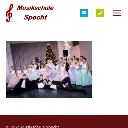
© 2024 Musikschule Specht