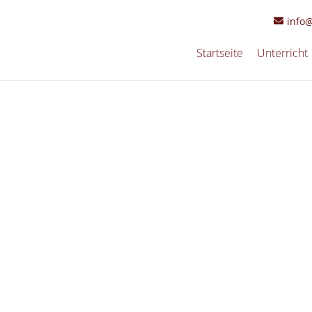
info
Startseite
Unterricht