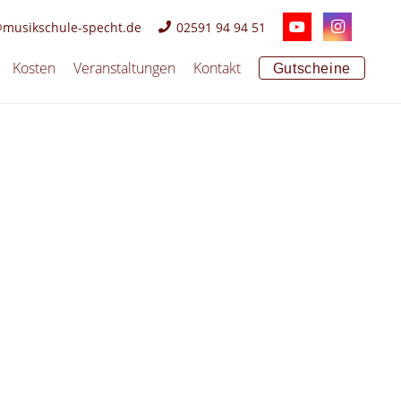
@musikschule-specht.de
02591 94 94 51
Kosten
Veranstaltungen
Kontakt
Gutscheine