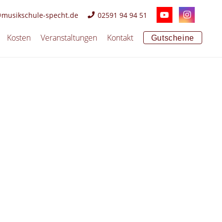
@musikschule-specht.de
02591 94 94 51
Kosten
Veranstaltungen
Kontakt
Gutscheine