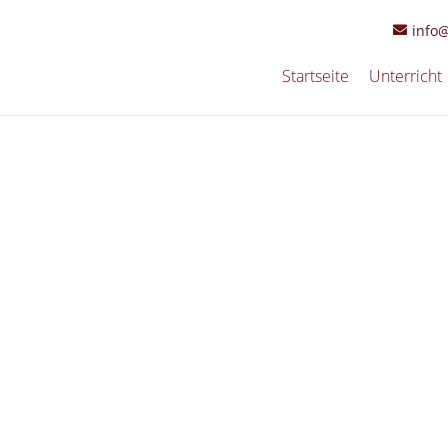
info
Startseite
Unterricht