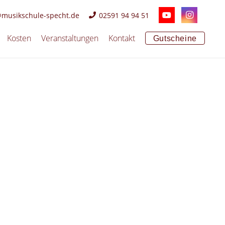
@musikschule-specht.de
02591 94 94 51
Kosten
Veranstaltungen
Kontakt
Gutscheine