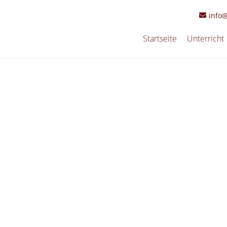
info
Startseite
Unterricht