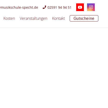
@musikschule-specht.de
02591 94 94 51
Kosten
Veranstaltungen
Kontakt
Gutscheine