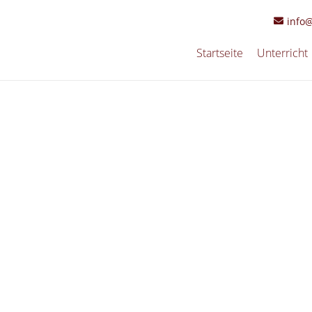
info
Startseite
Unterricht