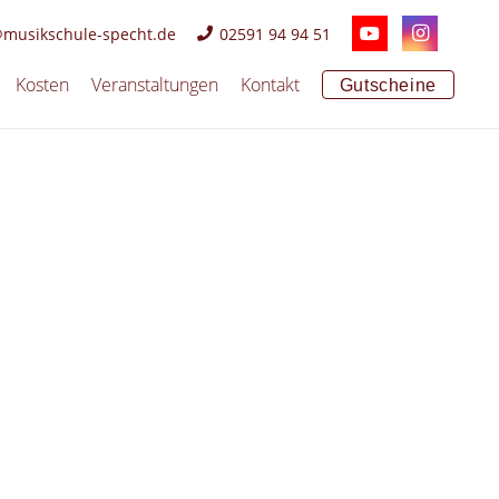
@musikschule-specht.de
02591 94 94 51
Kosten
Veranstaltungen
Kontakt
Gutscheine