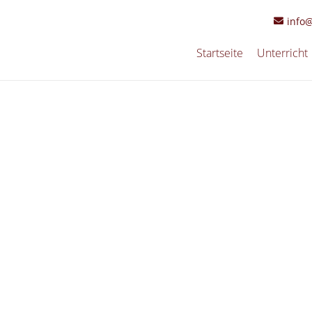
info
Startseite
Unterricht