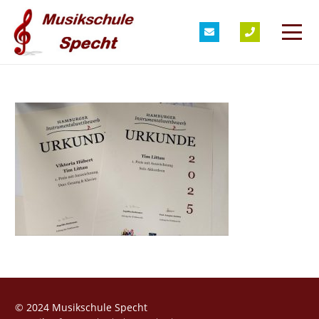
© 2024 Musikschule Specht