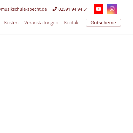
@musikschule-specht.de
02591 94 94 51
Kosten
Veranstaltungen
Kontakt
Gutscheine