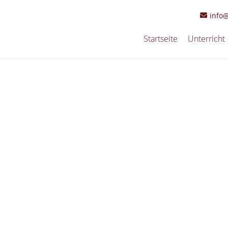
info
Startseite
Unterricht