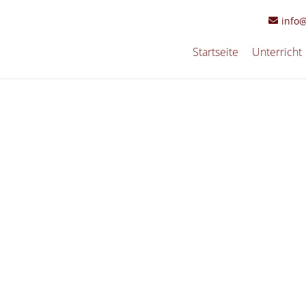
info
Startseite
Unterricht