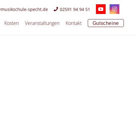
@musikschule-specht.de
02591 94 94 51
Kosten
Veranstaltungen
Kontakt
Gutscheine