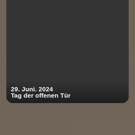
29. Juni. 2024
Tag der offenen Tür