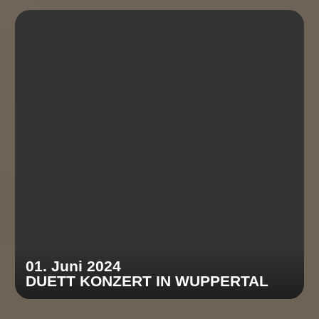
01. Juni 2024
DUETT KONZERT IN WUPPERTAL