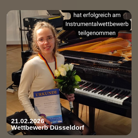
21.02.2026
Wettbewerb Düsseldorf