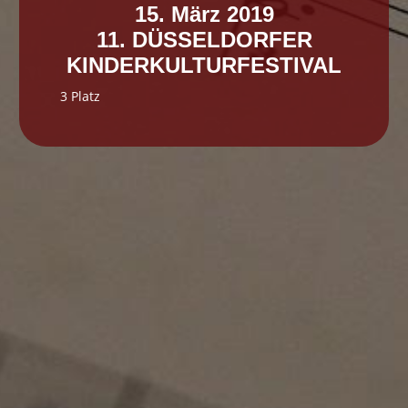
15. März 2019
11. DÜSSELDORFER
KINDERKULTURFESTIVAL
3 Platz