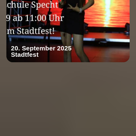
20. September 2025
Stadtfest