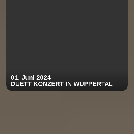
01. Juni 2024
DUETT KONZERT IN WUPPERTAL