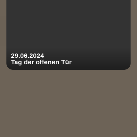
29.06.2024
Tag der offenen Tür