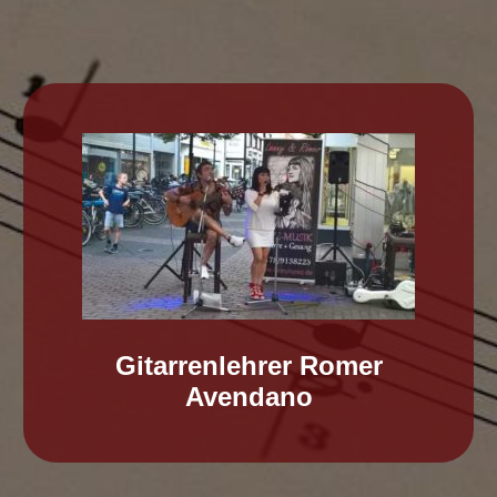
Gitarrenlehrer Romer
Avendano