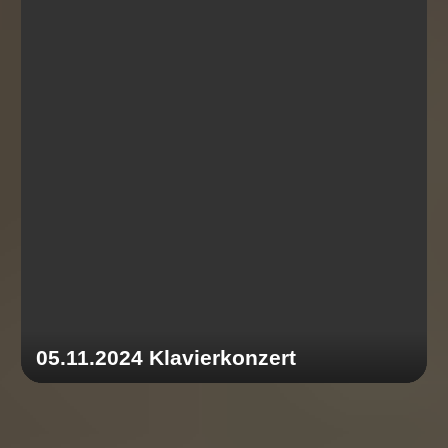
05.11.2024 Klavierkonzert