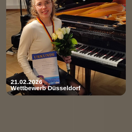
21.02.2026
Wettbewerb Düsseldorf