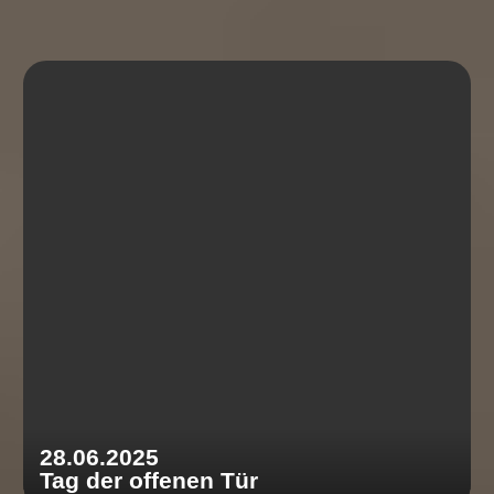
28.06.2025
Tag der offenen Tür