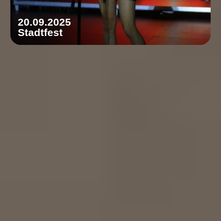
20.09.2025
Stadtfest