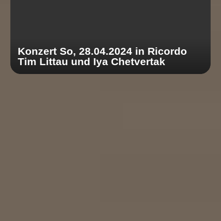
Konzert So, 28.04.2024 in Ricordo
Tim Littau und Iya Chetvertak