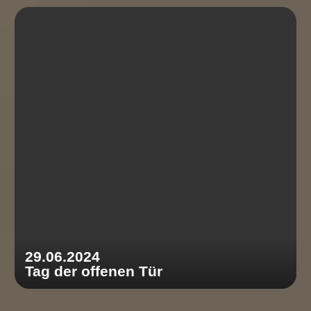
29.06.2024
Tag der offenen Tür