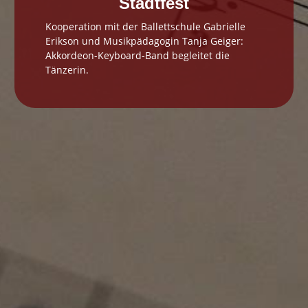
Stadtfest
Kooperation mit der Ballettschule Gabrielle
Erikson und Musikpädagogin Tanja Geiger:
Akkordeon-Keyboard-Band begleitet die
Tänzerin.