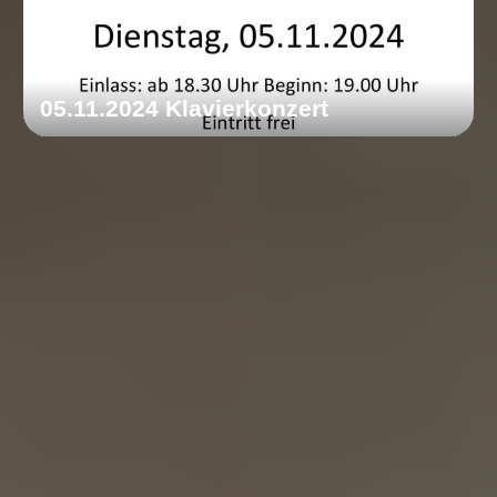
05.11.2024 Klavierkonzert