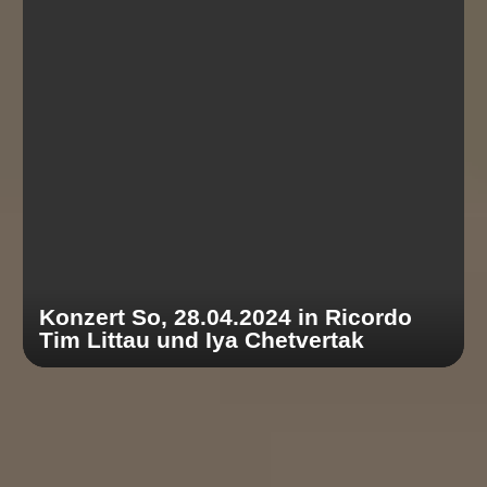
Konzert So, 28.04.2024 in Ricordo
Tim Littau und Iya Chetvertak