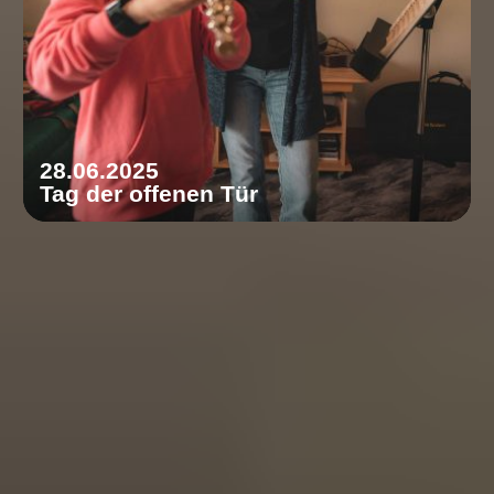
28.06.2025
Tag der offenen Tür