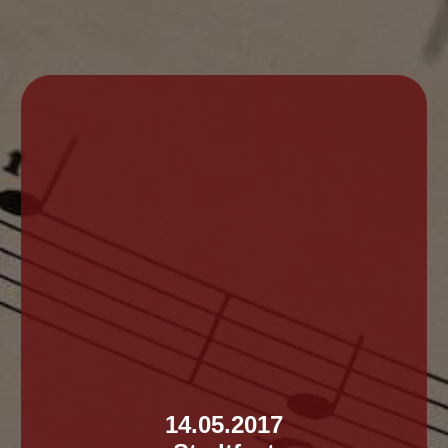
14.05.2017