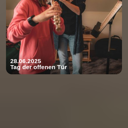
28.06.2025
Tag der offenen Tür