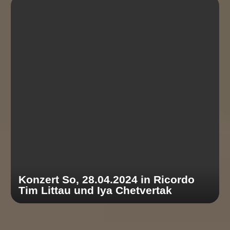
Konzert So, 28.04.2024 in Ricordo
Tim Littau und Iya Chetvertak