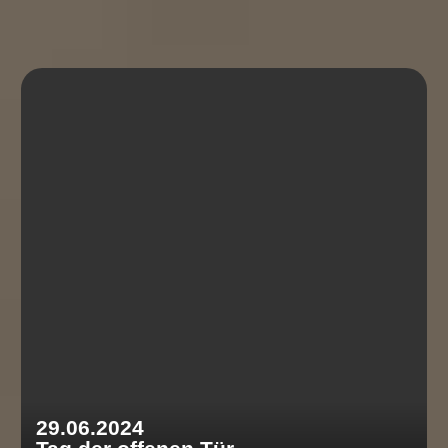
29.06.2024