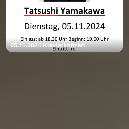
05.11.2024 Klavierkonzert