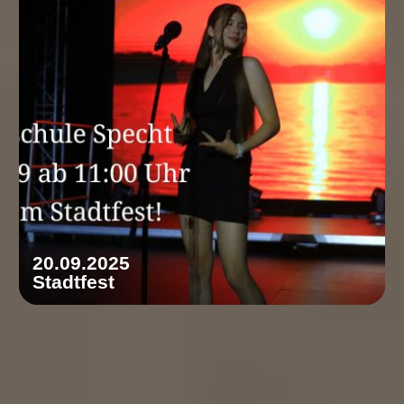
20.09.2025
Stadtfest