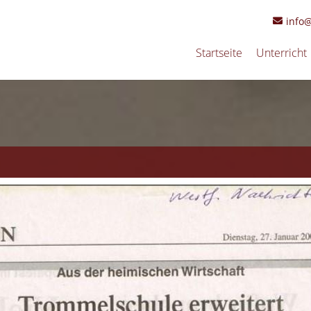
info
Startseite
Unterricht