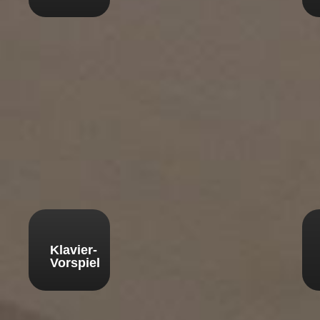
Klavier-
Vorspiel