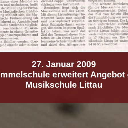
27. Januar 2009
ommelschule erweitert Angebot 
Musikschule Littau